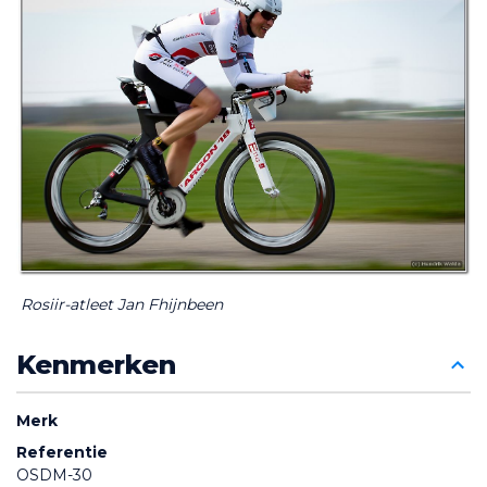
Rosiir-atleet Jan Fhijnbeen
Kenmerken
Merk
Referentie
OSDM-30