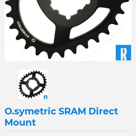
O.symetric SRAM Direct
Mount