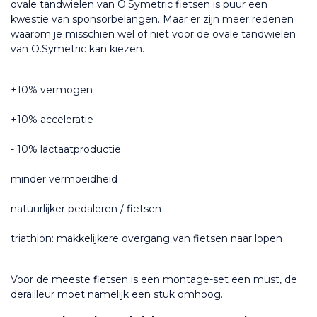
ovale tandwielen van O.Symetric fietsen is puur een 
kwestie van sponsorbelangen. Maar er zijn meer redenen 
waarom je misschien wel of niet voor de ovale tandwielen 
van O.Symetric kan kiezen.
+10% vermogen
+10% acceleratie
- 10% lactaatproductie
minder vermoeidheid
natuurlijker pedaleren / fietsen
triathlon: makkelijkere overgang van fietsen naar lopen
Voor de meeste fietsen is een montage-set een must, de 
derailleur moet namelijk een stuk omhoog.