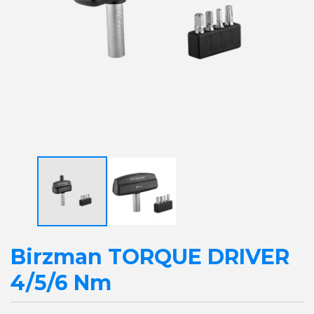
Birzman TORQUE DRIVER
4/5/6 Nm