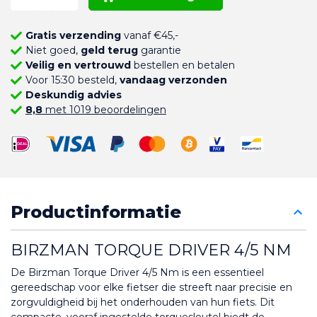
Gratis verzending
vanaf €45,-
Niet goed,
geld terug
garantie
Veilig en vertrouwd
bestellen en betalen
Voor 15:30 besteld,
vandaag verzonden
Deskundig advies
8,8
met 1019 beoordelingen
Productinformatie
BIRZMAN TORQUE DRIVER 4/5 NM
De Birzman Torque Driver 4/5 Nm is een essentieel 
gereedschap voor elke fietser die streeft naar precisie en 
zorgvuldigheid bij het onderhouden van hun fiets. Dit 