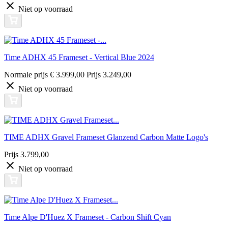
Niet op voorraad
Time ADHX 45 Frameset - Vertical Blue 2024
Normale prijs
€ 3.999,00
Prijs
3.249,00
Niet op voorraad
TIME ADHX Gravel Frameset Glanzend Carbon Matte Logo's
Prijs
3.799,00
Niet op voorraad
Time Alpe D'Huez X Frameset - Carbon Shift Cyan