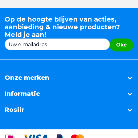
Op de hoogte blijven van acties,
aanbieding & nieuwe producten?
Meld je aan!
Oké
Onze merken
Informatie
Rosiir