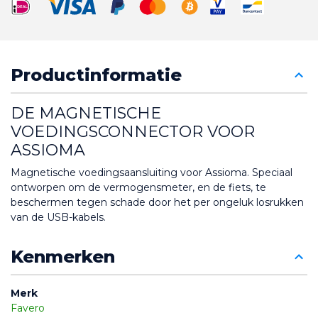
Productinformatie
DE MAGNETISCHE 
VOEDINGSCONNECTOR VOOR 
ASSIOMA
Magnetische voedingsaansluiting voor Assioma. Speciaal 
ontworpen om de vermogensmeter, en de fiets, te 
beschermen tegen schade door het per ongeluk losrukken 
van de USB-kabels.
Kenmerken
Merk
Favero