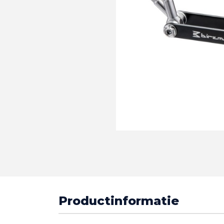
Productinformatie