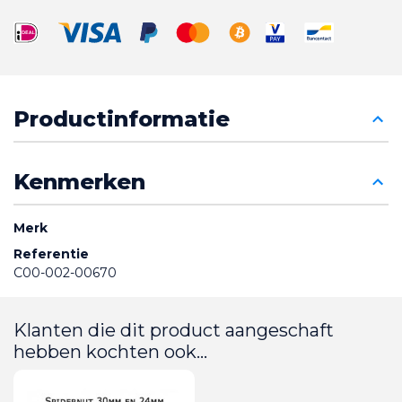
Productinformatie
Kenmerken
Merk
Referentie
C00-002-00670
Klanten die dit product aangeschaft
hebben kochten ook...