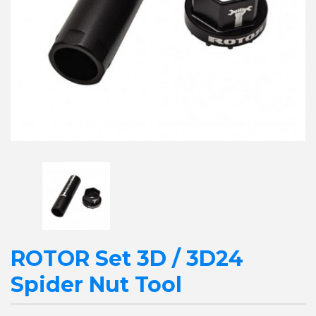
ROTOR Set 3D / 3D24
Spider Nut Tool