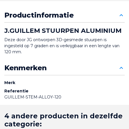
Productinformatie
J.GUILLEM STUURPEN ALUMINIUM
Deze door JG ontworpen 3D-gesmede stuurpen is 
ingesteld op 7 graden en is verkrijgbaar in een lengte van 
120 mm.
Kenmerken
Merk
Referentie
GUILLEM-STEM-ALLOY-120
4 andere producten in dezelfde
categorie: