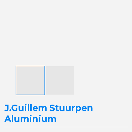
J.Guillem Stuurpen
Aluminium