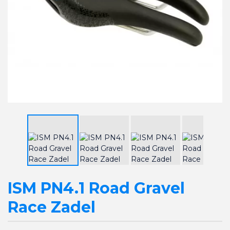
ISM PN4.1 Road Gravel
Race Zadel