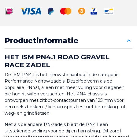
Productinformatie
HET ISM PN4.1 ROAD GRAVEL 
RACE ZADEL
De ISM PN4.1 is het nieuwste aanbod in de categorie 
Performance Narrow zadels. Dezelfde vorm als de 
populaire PN4.0, alleen met meer vulling voor diegenen 
die hun rit willen verzachten. Het PN4-chassis is 
ontworpen met zitbot-contactpunten van 125 mm voor 
een reeks bekken- / lichaamsposities met betrekking tot 
weg- en grindfietsen. 
Net als de andere PN-zadels biedt de PN4.1 een 
uitstekende speling voor de dij en hamstring. Dit zorgt 