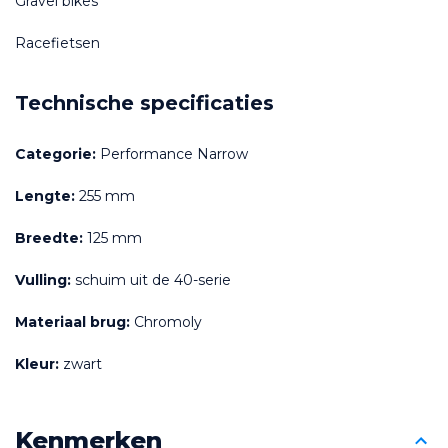
Gravel bikes
Racefietsen
Technische specificaties
Categorie:
 Performance Narrow
Lengte:
 255 mm
Breedte:
 125 mm
Vulling:
 schuim uit de 40-serie
Materiaal brug:
 Chromoly
Kleur:
 zwart
Kenmerken