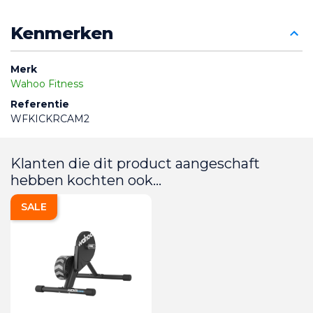
Kenmerken
Merk
Wahoo Fitness
Referentie
WFKICKRCAM2
Klanten die dit product aangeschaft
hebben kochten ook...
SALE