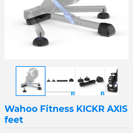
Wahoo Fitness KICKR AXIS
feet