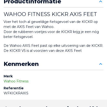
Productinformatie
WAHOO FITNESS KICKR AXIS FEET
Voer het toch al geweldige fietsgevoel van de KICKR op 
met de AXIS Feet van Wahoo.
Door de rubberen voetjes voor de KICKR krijg je een nóg 
beter fietsgevoel.
De Wahoo AXIS Feet past op elke uitvoering van de KICKR.
De KICKR V5 is al voorzien van deze AXIS Feet
Kenmerken
Merk
Wahoo Fitness
Referentie
WFKICKRAXIS