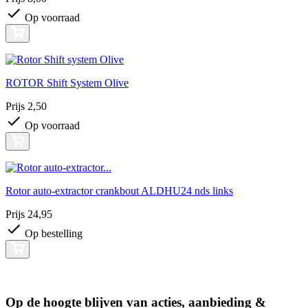
Op voorraad
ROTOR Shift System Olive
Prijs
2,50
Op voorraad
Rotor auto-extractor crankbout ALDHU24 nds links
Prijs
24,95
Op bestelling
Op de hoogte blijven van acties, aanbieding &