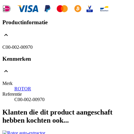
Productinformatie
C00-002-00970
Kenmerken
Merk
ROTOR
Referentie
C00-002-00970
Klanten die dit product aangeschaft
hebben kochten ook...