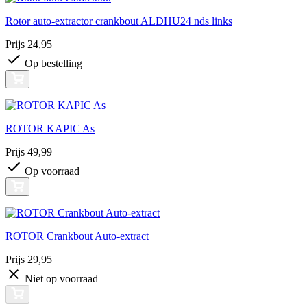
Rotor auto-extractor crankbout ALDHU24 nds links
Prijs
24,95
Op bestelling
ROTOR KAPIC As
Prijs
49,99
Op voorraad
ROTOR Crankbout Auto-extract
Prijs
29,95
Niet op voorraad