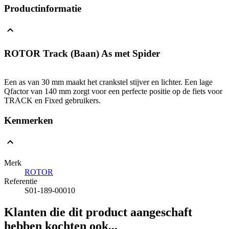
Productinformatie
ROTOR Track (Baan) As met Spider
Een as van 30 mm maakt het crankstel stijver en lichter. Een lage
Qfactor van 140 mm zorgt voor een perfecte positie op de fiets voor
TRACK en Fixed gebruikers.
Kenmerken
Merk
ROTOR
Referentie
S01-189-00010
Klanten die dit product aangeschaft
hebben kochten ook...