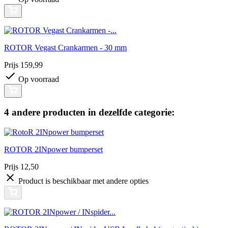
ROTOR Vegast Crankarmen - 30 mm
Prijs
159,99
Op voorraad
4 andere producten in dezelfde categorie:
ROTOR 2INpower bumperset
Prijs
12,50
Product is beschikbaar met andere opties