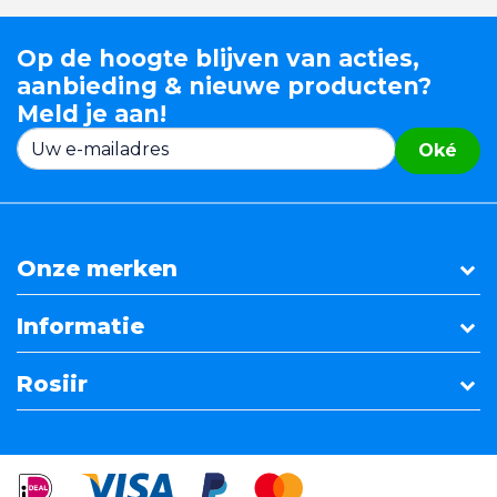
Op de hoogte blijven van acties,
aanbieding & nieuwe producten?
Meld je aan!
Oké
Onze merken
Informatie
Rosiir