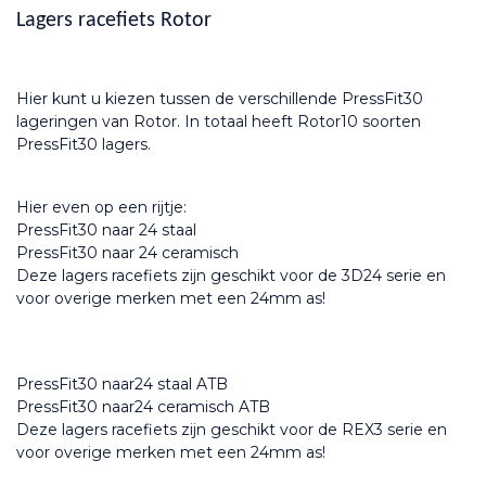
Lagers racefiets Rotor
Hier kunt u kiezen tussen de verschillende PressFit30 
lageringen van Rotor. In totaal heeft Rotor10 soorten 
PressFit30 lagers.
Hier even op een rijtje:
PressFit30 naar 24 staal
PressFit30 naar 24 ceramisch
Deze lagers racefiets zijn geschikt voor de 3D24 serie en 
voor overige merken met een 24mm as!
PressFit30 naar24 staal ATB
PressFit30 naar24 ceramisch ATB
Deze lagers racefiets zijn geschikt voor de REX3 serie en 
voor overige merken met een 24mm as!