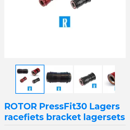
ROTOR PressFit30 Lagers
racefiets bracket lagersets