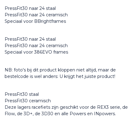
PressFit30 naar 24 staal
PressFit30 naar 24 ceramisch
Speciaal voor BBrightframes
PressFit30 naar 24 staal
PressFit30 naar 24 ceramisch
Speciaal voor 386EVO frames
NB: foto's bij dit product kloppen niet altijd, maar de 
bestelcode is wel anders: U krijgt het juiste product!
PressFit30 staal
PressFit30 ceramisch
Deze lagers racefiets zijn geschikt voor de REX3 serie, de 
Flow, de 3D+, de 3D30 en alle Powers en INpowers.