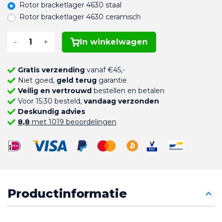
Rotor bracketlager 4630 staal
Rotor bracketlager 4630 ceramisch
-
+
In winkelwagen
Gratis verzending
vanaf €45,-
Niet goed,
geld terug
garantie
Veilig en vertrouwd
bestellen en betalen
Voor 15:30 besteld,
vandaag verzonden
Deskundig advies
8,8
met 1019 beoordelingen
Productinformatie