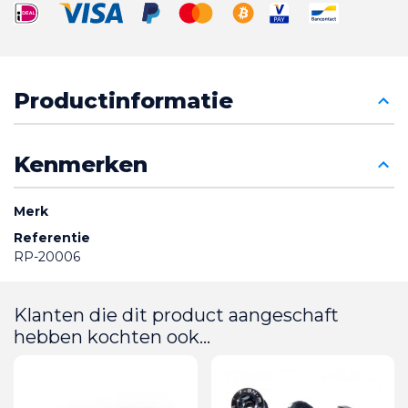
Productinformatie
Kenmerken
Merk
Referentie
RP-20006
Klanten die dit product aangeschaft
hebben kochten ook...