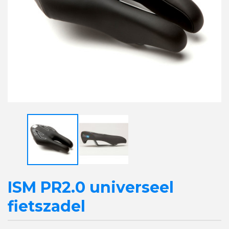
ISM PR2.0 universeel
fietszadel