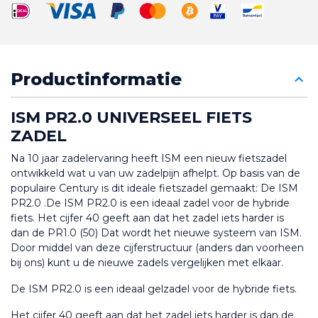
Productinformatie
ISM PR2.0 UNIVERSEEL FIETS 
ZADEL
Na 10 jaar zadelervaring heeft ISM een nieuw fietszadel 
ontwikkeld wat u van uw zadelpijn afhelpt. Op basis van de 
populaire Century is dit ideale fietszadel gemaakt: De ISM 
PR2.0 .De ISM PR2.0 is een ideaal zadel voor de hybride 
fiets. Het cijfer 40 geeft aan dat het zadel iets harder is 
dan de PR1.0 (50) Dat wordt het nieuwe systeem van ISM. 
Door middel van deze cijferstructuur (anders dan voorheen 
bij ons) kunt u de nieuwe zadels vergelijken met elkaar.
De ISM PR2.0 is een ideaal gelzadel voor de hybride fiets.
Het cijfer 40 geeft aan dat het zadel iets harder is dan de 