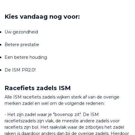
Kies vandaag nog voor:
Uw gezondheid
Betere prestatie
Een betere houding
De ISM PR2.0!
Racefiets zadels ISM
Alle ISM racefiets zadels wijken sterk af van de overige 
merken zadel en wel om de volgende redenen:
- Het zijn zadel waar je "bovenop zit". De ISM 
racefietszadels zijn vlak, de meeste andere zadels voor 
racefiets zijn bol. Het raakvlak waar de zitbotjes het zadel 
raken is daardoor anders dan bij de overige zadels. Hierdoor 