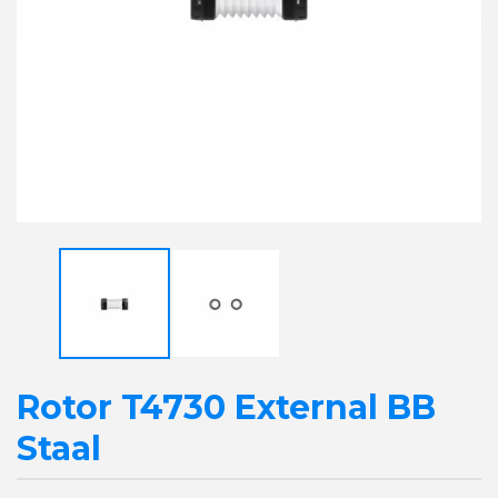
Rotor T4730 External BB
Staal