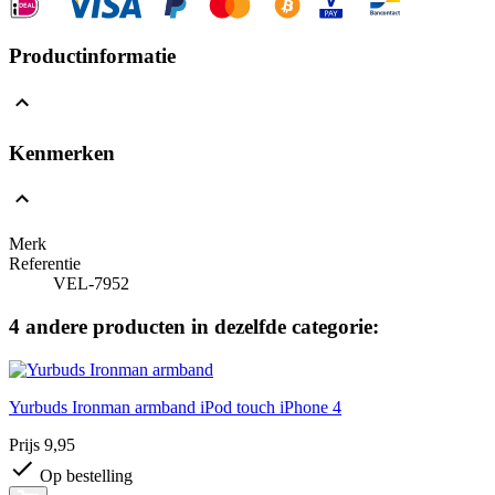
Productinformatie
Kenmerken
Merk
Referentie
VEL-7952
4 andere producten in dezelfde categorie:
Yurbuds Ironman armband iPod touch iPhone 4
Prijs
9,95
Op bestelling