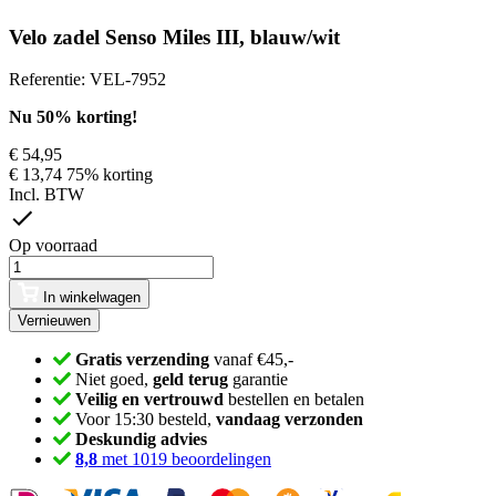
Velo zadel Senso Miles III, blauw/wit
Referentie:
VEL-7952
Nu 50% korting!
€ 54,95
€ 13,74
75% korting
Incl. BTW
Op voorraad
In winkelwagen
Gratis verzending
vanaf €45,-
Niet goed,
geld terug
garantie
Veilig en vertrouwd
bestellen en betalen
Voor 15:30 besteld,
vandaag verzonden
Deskundig advies
8,8
met 1019 beoordelingen