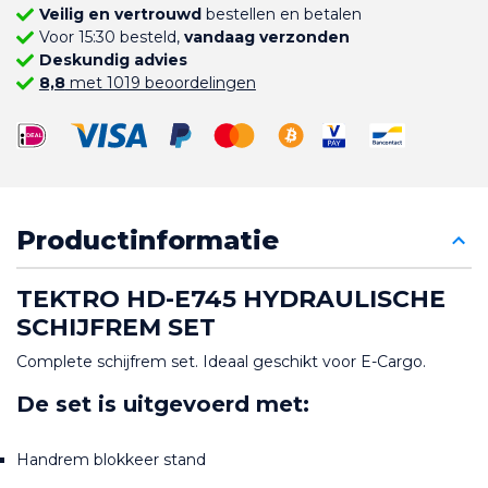
Veilig en vertrouwd
bestellen en betalen
Voor 15:30 besteld,
vandaag verzonden
Deskundig advies
8,8
met 1019 beoordelingen
Productinformatie
TEKTRO HD-E745 HYDRAULISCHE 
SCHIJFREM SET
Complete schijfrem set. Ideaal geschikt voor E-Cargo.
De set is uitgevoerd met:
Handrem blokkeer stand