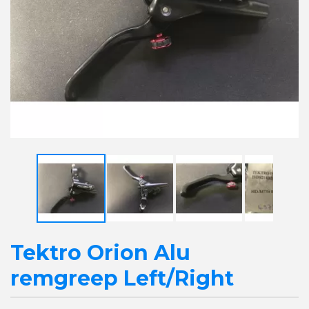
Tektro Orion Alu
remgreep Left/Right