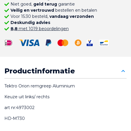
Niet goed,
geld terug
garantie
Veilig en vertrouwd
bestellen en betalen
Voor 15:30 besteld,
vandaag verzonden
Deskundig advies
8,8
met 1019 beoordelingen
Productinformatie
Tektro Orion remgreep Aluminium
Keuze uit links/ rechts
art nr:4973002
HD-M730