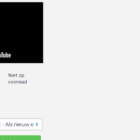
Niet op
voorraad