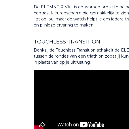
De ELEMNT RIVAL is ontworpen om je te helpe
contrast kleurenscherm die gemakkelijk te zien
ligt op jou, maar de watch helpt je om iedere t
en pijnloze ervaring te maken.
TOUCHLESS TRANSITION
Dankzij de Touchless Transition schakelt de 
tussen de rondes van een triathlon zodat jij kun
in plaats van op je uitrusting.