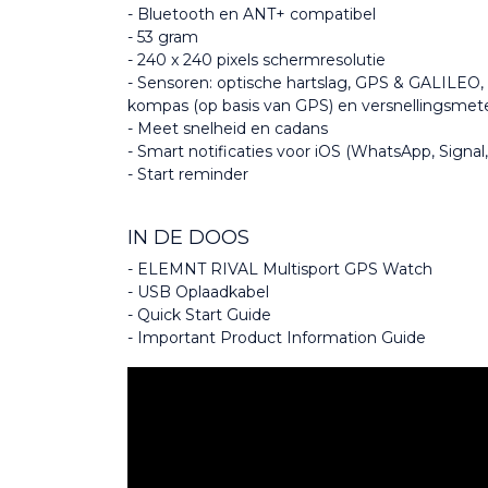
- Bluetooth en ANT+ compatibel
- 53 gram
- 240 x 240 pixels schermresolutie
- Sensoren: optische hartslag, GPS & GALILEO
kompas (op basis van GPS) en versnellingsmet
- Meet snelheid en cadans
- Smart notificaties voor iOS (WhatsApp, Signal
- Start reminder
IN DE DOOS
- ELEMNT RIVAL Multisport GPS Watch
- USB Oplaadkabel
- Quick Start Guide
- Important Product Information Guide