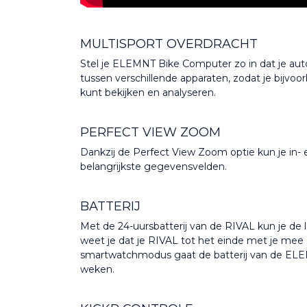
MULTISPORT OVERDRACHT
Stel je ELEMNT Bike Computer zo in dat je auto
tussen verschillende apparaten, zodat je bijvoor
kunt bekijken en analyseren.
PERFECT VIEW ZOOM
Dankzij de Perfect View Zoom optie kun je in-
belangrijkste gegevensvelden.
BATTERIJ
Met de 24-uursbatterij van de RIVAL kun je de 
weet je dat je RIVAL tot het einde met je mee 
smartwatchmodus gaat de batterij van de ELE
weken.