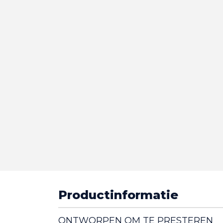
Productinformatie
ONTWORPEN OM TE PRESTEREN