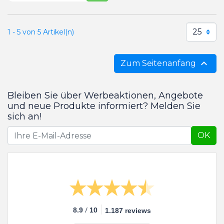
25
1 - 5 von 5 Artikel(n)

Zum Seitenanfang
Bleiben Sie über Werbeaktionen, Angebote
und neue Produkte informiert? Melden Sie
sich an!
OK
/
8.9
10
1.187 reviews