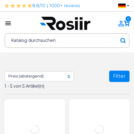
8.8/10 | 1000+ reviews
0
Filter
1 - 5 von 5 Artikel(n)