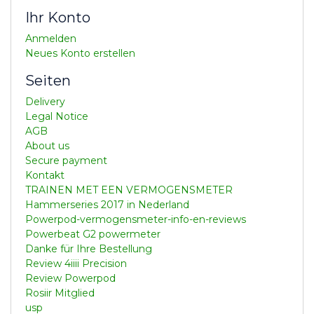
Ihr Konto
Anmelden
Neues Konto erstellen
Seiten
Delivery
Legal Notice
AGB
About us
Secure payment
Kontakt
TRAINEN MET EEN VERMOGENSMETER
Hammerseries 2017 in Nederland
Powerpod-vermogensmeter-info-en-reviews
Powerbeat G2 powermeter
Danke für Ihre Bestellung
Review 4iiii Precision
Review Powerpod
Rosiir Mitglied
usp