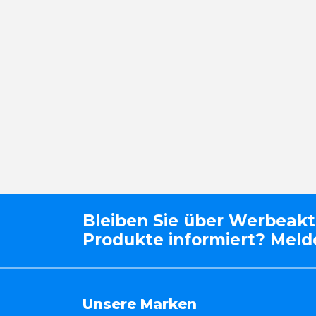
Bleiben Sie über Werbeak
Produkte informiert? Melde
Unsere Marken