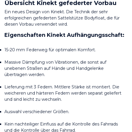
Übersicht Kinekt gefederter Vorbau
Ein neues Design von Kinekt. Die Technik der sehr 
erfolgreichen gefederten Sattelstütze Bodyfloat, die für 
diesen Vorbau verwendet wird.
Eigenschaften Kinekt Aufhängungsschaft:
15-20 mm Federweg für optimalen Komfort.
Massive Dämpfung von Vibrationen, die sonst auf 
unebenen Straßen auf Hände und Handgelenke 
übertragen werden.
Lieferung mit 3 Federn. Mittlere Stärke ist montiert. Die 
weicheren und härteren Federn werden separat geliefert 
und sind leicht zu wechseln.
Auswahl verschiedener Größen.
Kein nachteiliger Einfluss auf die Kontrolle des Fahrrads 
und die Kontrolle über das Fahrrad.