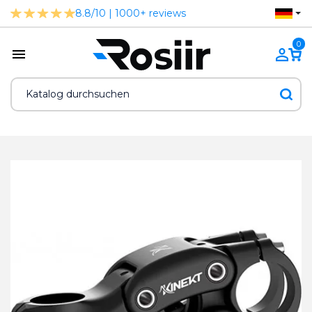
8.8/10 | 1000+ reviews
0