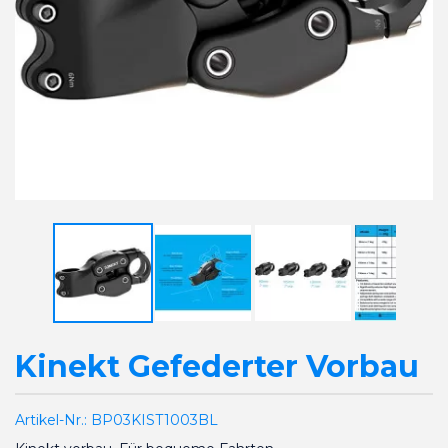
Kinekt Gefederter Vorbau
Artikel-Nr.:
BP03KIST1003BL