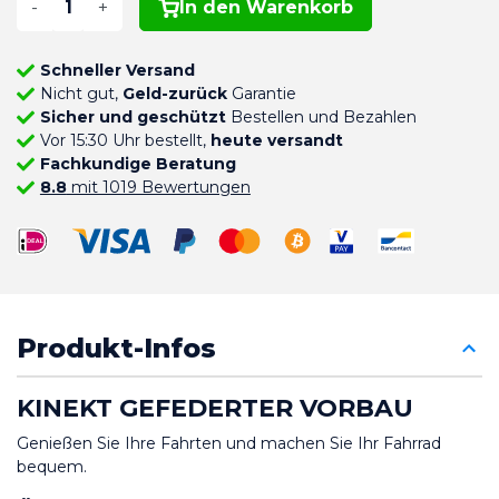
-
+
In den Warenkorb
Schneller Versand
Nicht gut,
Geld-zurück
Garantie
Sicher und geschützt
Bestellen und Bezahlen
Vor 15:30 Uhr bestellt,
heute versandt
Fachkundige Beratung
8.8
mit 1019 Bewertungen
Produkt-Infos
KINEKT GEFEDERTER VORBAU
Genießen Sie Ihre Fahrten und machen Sie Ihr Fahrrad 
bequem.