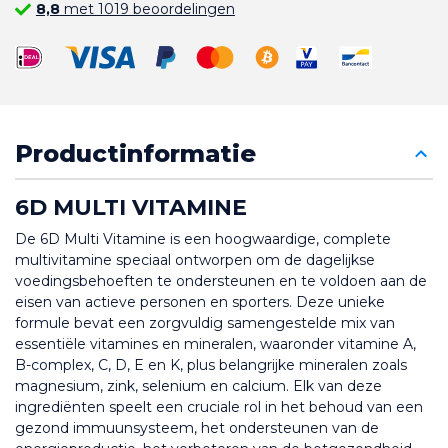
8,8
met 1019 beoordelingen
Productinformatie
6D MULTI VITAMINE
De 6D Multi Vitamine is een hoogwaardige, complete 
multivitamine speciaal ontworpen om de dagelijkse 
voedingsbehoeften te ondersteunen en te voldoen aan de 
eisen van actieve personen en sporters. Deze unieke 
formule bevat een zorgvuldig samengestelde mix van 
essentiële vitamines en mineralen, waaronder vitamine A, 
B-complex, C, D, E en K, plus belangrijke mineralen zoals 
magnesium, zink, selenium en calcium. Elk van deze 
ingrediënten speelt een cruciale rol in het behoud van een 
gezond immuunsysteem, het ondersteunen van de 