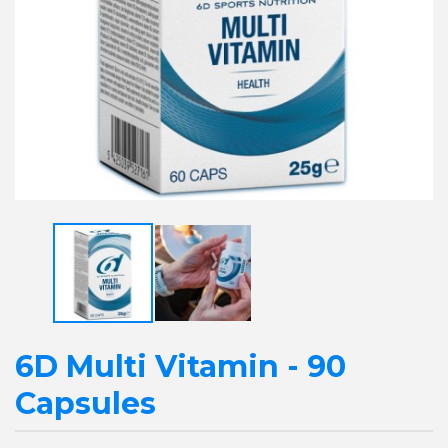
6D Multi Vitamin - 90
Capsules