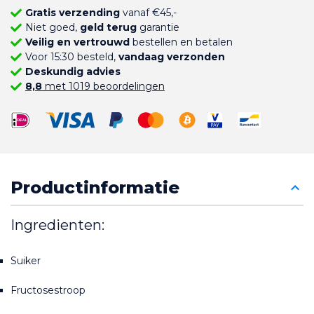
Gratis verzending
vanaf €45,-
Niet goed,
geld terug
garantie
Veilig en vertrouwd
bestellen en betalen
Voor 15:30 besteld,
vandaag verzonden
Deskundig advies
8,8
met 1019 beoordelingen
Productinformatie
Ingredienten:
Suiker
Fructosestroop