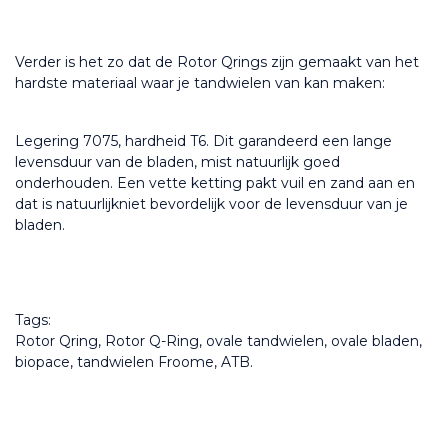
Verder is het zo dat de Rotor Qrings zijn gemaakt van het 
hardste materiaal waar je tandwielen van kan maken:
Legering 7075, hardheid T6. Dit garandeerd een lange 
levensduur van de bladen, mist natuurlijk goed 
onderhouden. Een vette ketting pakt vuil en zand aan en 
dat is natuurlijkniet bevordelijk voor de levensduur van je 
bladen.
Tags:
Rotor Qring, Rotor Q-Ring, ovale tandwielen, ovale bladen, 
biopace, tandwielen Froome, ATB.