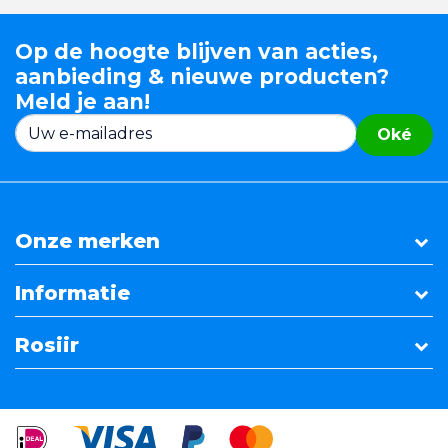
Op de hoogte blijven van acties,
aanbieding & nieuwe producten?
Meld je aan!
Oké
Onze merken
Informatie
Rosiir