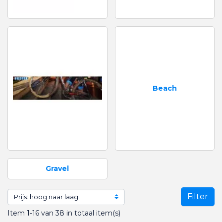
Beach
Gravel
Filter
Item 1-16 van 38 in totaal item(s)