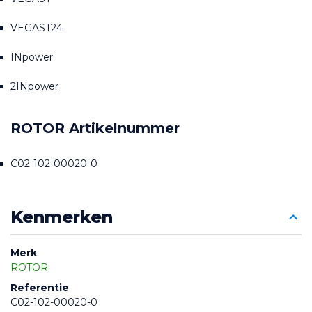
VEGAST24
INpower
2INpower
ROTOR Artikelnummer
C02-102-00020-0
Kenmerken
Merk
ROTOR
Referentie
C02-102-00020-0