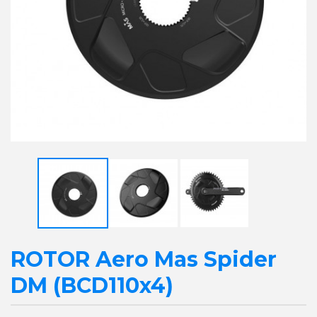
ROTOR Aero Mas Spider
DM (BCD110x4)