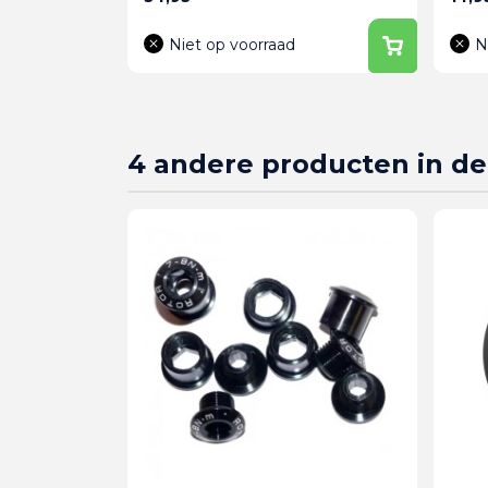
Niet op voorraad
N
4 andere producten in de