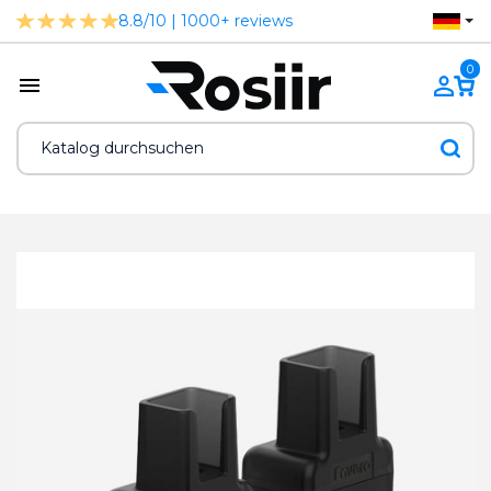
8.8/10 | 1000+ reviews
0