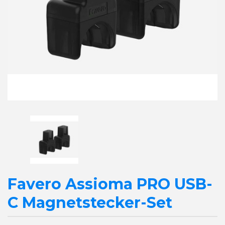
Favero Assioma PRO USB-
C Magnetstecker-Set