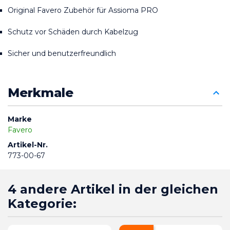
Original Favero Zubehör für Assioma PRO
Schutz vor Schäden durch Kabelzug
Sicher und benutzerfreundlich
Merkmale
Marke
Favero
Artikel-Nr.
773-00-67
4 andere Artikel in der gleichen
Kategorie: