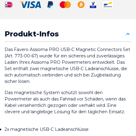
Produkt-Infos
Das Favero Assioma PRO USB-C Magnetic Connectors Set 
(Art. 773-00-67) wurde für ein sicheres und zuverlässiges 
Laden Ihres Assioma PRO Powermeters entwickelt. Das 
Set enthält zwei magnetische USB-C Ladeanschlüsse, die 
sich automatisch verbinden und sich bei Zugbelastung 
sicher lösen.
Das magnetische System schützt sowohl den 
Powermeter als auch das Fahrrad vor Schäden, wenn das 
Kabel versehentlich gezogen oder verhakt wird. Eine 
clevere und langlebige Lösung für den täglichen Einsatz.
2x magnetische USB-C Ladeanschlüsse