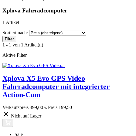
Xplova Fahrradcomputer
1 Artikel
Sortiert nach:
Filter
1 - 1 von 1 Artikel(n)
Aktive Filter
Xplova X5 Evo GPS Video
Fahrradcomputer mit integrierter
Action-Cam
Verkaufspreis
399,00 €
Preis
199,50
Nicht auf Lager
Sale