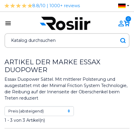
8.8/10 | 1000+ reviews
0
ARTIKEL DER MARKE ESSAX
DUOPOWER
Essax Duopower Sättel. Mit mittlerer Polsterung und
ausgestattet mit der Minimal Friction System Technologie,
die Reibung auf der Innenseite der Oberschenkel beim
Treten reduziert
1 - 3 von 3 Artikel(n)