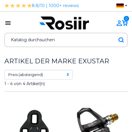
8.8/10 | 1000+ reviews
0
ARTIKEL DER MARKE EXUSTAR
1 - 4 von 4 Artikel(n)