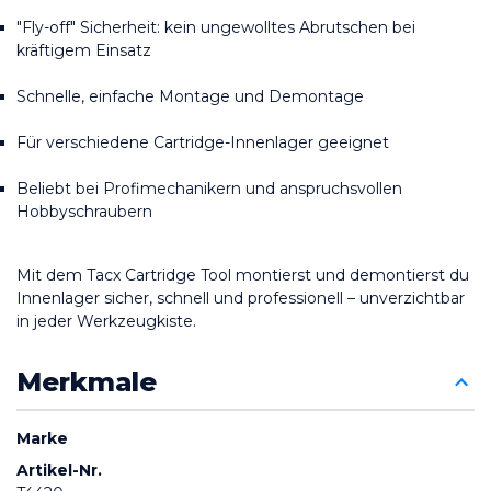
"Fly-off" Sicherheit: kein ungewolltes Abrutschen bei 
kräftigem Einsatz
Schnelle, einfache Montage und Demontage
Für verschiedene Cartridge-Innenlager geeignet
Beliebt bei Profimechanikern und anspruchsvollen 
Hobbyschraubern
Mit dem Tacx Cartridge Tool montierst und demontierst du 
Innenlager sicher, schnell und professionell – unverzichtbar 
in jeder Werkzeugkiste.
Merkmale
Marke
Artikel-Nr.