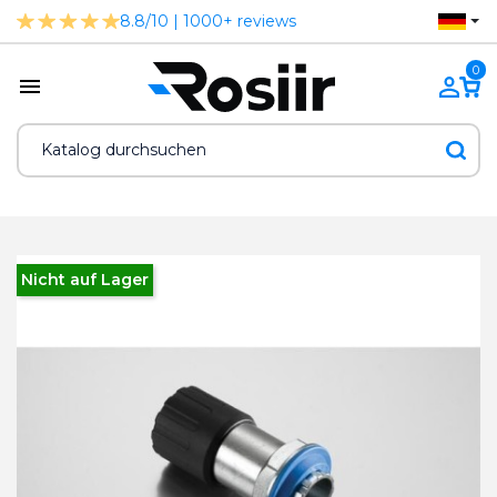
8.8/10 | 1000+ reviews
0
Nicht auf Lager