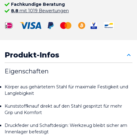
Fachkundige Beratung
8.8
mit 1019 Bewertungen
Produkt-Infos
Eigenschaften
Körper aus gehärtetem Stahl für maximale Festigkeit und 
Langlebigkeit
Kunststoffknauf direkt auf den Stahl gespritzt für mehr 
Grip und Komfort
Druckfeder und Schaftdesign: Werkzeug bleibt sicher am 
Innenlager befestigt