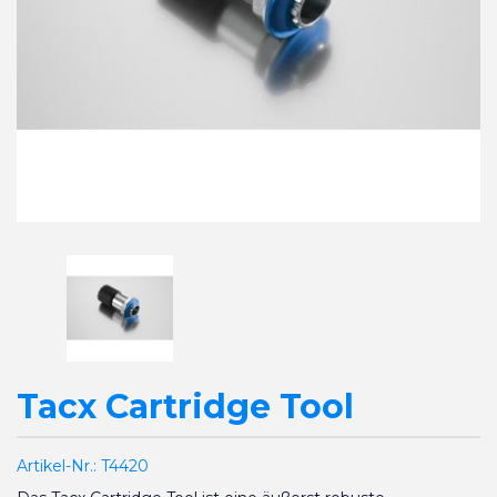
Tacx Cartridge Tool
Artikel-Nr.:
T4420