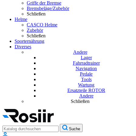
Griffe der Bremse
Bremsbeläge/Zubehör
Schließen
Helme
CASCO Helme
Zubehör
Schließen
Sporternährung
Diverses
Andere
Lager
Fahrradtrainer
Navigation
Pedale
Tools
Wartung
Ersatzteile ROTOR
Andere
Schließen
Suche