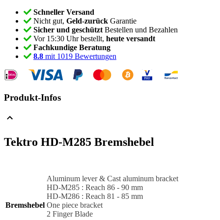
Schneller Versand
Nicht gut,
Geld-zurück
Garantie
Sicher und geschützt
Bestellen und Bezahlen
Vor 15:30 Uhr bestellt,
heute versandt
Fachkundige Beratung
8.8
mit 1019 Bewertungen
Produkt-Infos
Tektro HD-M285 Bremshebel
Aluminum lever & Cast aluminum bracket
HD-M285 : Reach 86 - 90 mm
HD-M286 : Reach 81 - 85 mm
Bremshebel
One piece bracket
2 Finger Blade