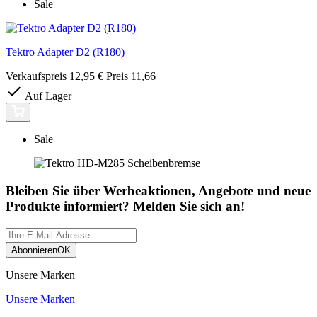
Sale
Tektro Adapter D2 (R180)
Verkaufspreis
12,95 €
Preis
11,66
Auf Lager
Sale
Bleiben Sie über Werbeaktionen, Angebote und neue
Produkte informiert? Melden Sie sich an!
Abonnieren
OK
Unsere Marken
Unsere Marken