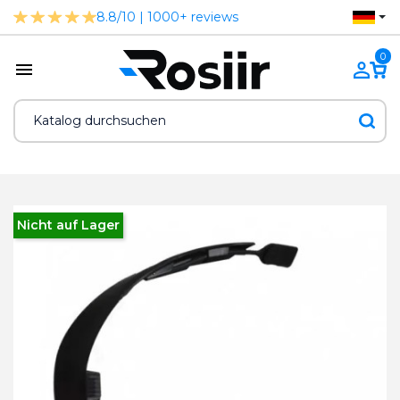
8.8/10 | 1000+ reviews
0
Nicht auf Lager