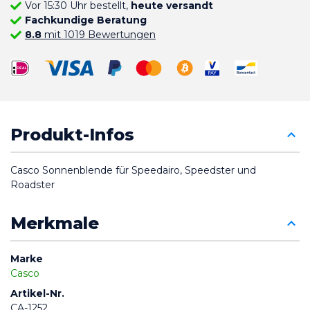
Vor 15:30 Uhr bestellt,
heute versandt
Fachkundige Beratung
8.8
mit 1019 Bewertungen
Produkt-Infos
Casco Sonnenblende für Speedairo, Speedster und 
Roadster
Merkmale
Marke
Casco
Artikel-Nr.
CA-1252