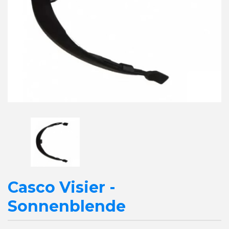
Casco Visier -
Sonnenblende