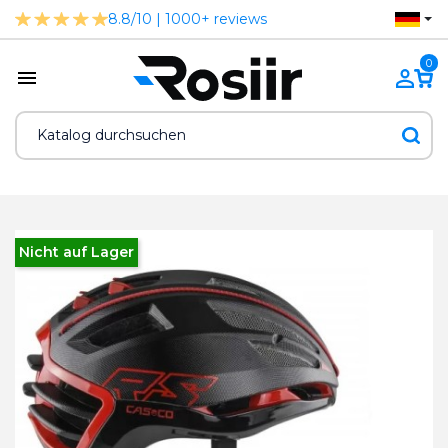
8.8/10 | 1000+ reviews
0
Nicht auf Lager