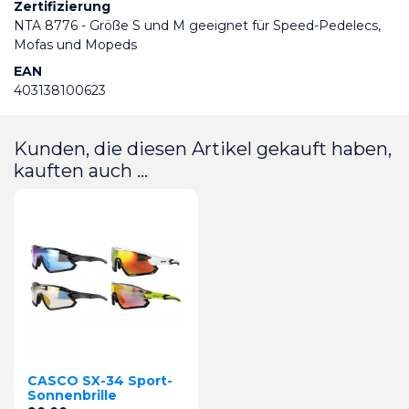
Zertifizierung
NTA 8776 - Größe S und M geeignet für Speed-Pedelecs,
Mofas und Mopeds
EAN
403138100623
Kunden, die diesen Artikel gekauft haben,
kauften auch ...
CASCO SX-34 Sport-
Sonnenbrille