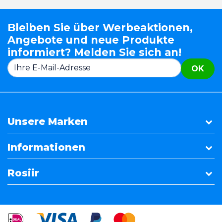
Bleiben Sie über Werbeaktionen,
Angebote und neue Produkte
informiert? Melden Sie sich an!
OK
Unsere Marken
Informationen
Rosiir