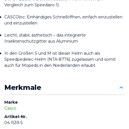
Vergleich zum Speedairo 1)
CASCOloc: Einhändiges Schnellöffnen, einfach einzustellen 
und einzustellen
Leicht, stabil, ästhetisch – das integrierte 
Insektenschutzgitter aus Aluminium
In den Größen S und M ist dieser Helm auch als 
Speedpedelec-Helm (NTA-8776) zugelassen und somit 
auch für Mopeds in den Niederlanden erlaubt.
Merkmale
Marke
Casco
Artikel-Nr.
04.1539.S