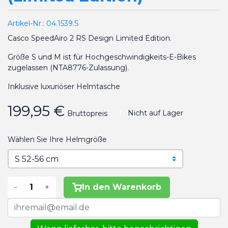
Artikel-Nr.:
04.1539.S
Casco SpeedAiro 2 RS Design Limited Edition.
Größe S und M ist für Hochgeschwindigkeits-E-Bikes
zugelassen (NTA8776-Zulassung).
Inklusive luxuriöser Helmtasche
199,95 €
Nicht auf Lager
Bruttopreis
Wählen Sie Ihre Helmgröße
-
+
In den Warenkorb