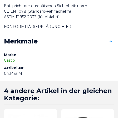
Entspricht der europäischen Sicherheitsnorm
CE EN 1078 (Standard-Fahrradhelm)
ASTM F1952-2032 (für Abfahrt)
KONFORMITÄTSERKLÄRUNG HIER
Merkmale
Marke
Casco
Artikel-Nr.
04.1453.M
4 andere Artikel in der gleichen
Kategorie: