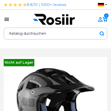
8.8/10 | 1000+ reviews
0
Nicht auf Lager