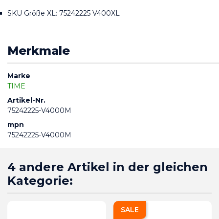
SKU Größe XL: 75242225 V400XL
Merkmale
Marke
TIME
Artikel-Nr.
75242225-V4000M
mpn
75242225-V4000M
4 andere Artikel in der gleichen
Kategorie:
SALE