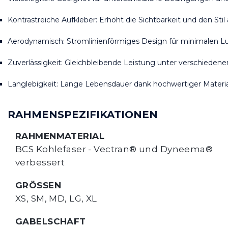
Kontrastreiche Aufkleber: Erhöht die Sichtbarkeit und den Stil 
Aerodynamisch: Stromlinienförmiges Design für minimalen Lu
Zuverlässigkeit: Gleichbleibende Leistung unter verschiede
Langlebigkeit: Lange Lebensdauer dank hochwertiger Materia
RAHMENSPEZIFIKATIONEN
RAHMENMATERIAL
BCS Kohlefaser - Vectran® und Dyneema® 
verbessert
GRÖSSEN
XS, SM, MD, LG, XL
GABELSCHAFT