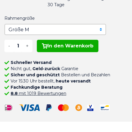
30 Tage
Rahmengröße
-
+
In den Warenkorb
Schneller Versand
Nicht gut,
Geld-zurück
Garantie
Sicher und geschützt
Bestellen und Bezahlen
Vor 15:30 Uhr bestellt,
heute versandt
Fachkundige Beratung
8.8
mit 1019 Bewertungen