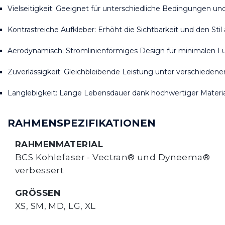
Vielseitigkeit: Geeignet für unterschiedliche Bedingungen und 
Kontrastreiche Aufkleber: Erhöht die Sichtbarkeit und den Stil 
Aerodynamisch: Stromlinienförmiges Design für minimalen Lu
Zuverlässigkeit: Gleichbleibende Leistung unter verschiede
Langlebigkeit: Lange Lebensdauer dank hochwertiger Materia
RAHMENSPEZIFIKATIONEN
RAHMENMATERIAL
BCS Kohlefaser - Vectran® und Dyneema® 
verbessert
GRÖSSEN
XS, SM, MD, LG, XL