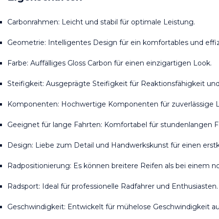
Carbonrahmen: Leicht und stabil für optimale Leistung.
Geometrie: Intelligentes Design für ein komfortables und effiz
Farbe: Auffälliges Gloss Carbon für einen einzigartigen Look.
Steifigkeit: Ausgeprägte Steifigkeit für Reaktionsfähigkeit und
Komponenten: Hochwertige Komponenten für zuverlässige L
Geeignet für lange Fahrten: Komfortabel für stundenlangen F
Design: Liebe zum Detail und Handwerkskunst für einen erstk
Radpositionierung: Es können breitere Reifen als bei einem 
Radsport: Ideal für professionelle Radfahrer und Enthusiasten.
Geschwindigkeit: Entwickelt für mühelose Geschwindigkeit auf