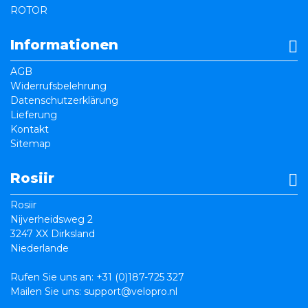
ROTOR
Informationen
AGB
Widerrufsbelehrung
Datenschutzerklärung
Lieferung
Kontakt
Sitemap
Rosiir
Rosiir
Nijverheidsweg 2
3247 XX Dirksland
Niederlande
Rufen Sie uns an:
+31 (0)187-725 327
Mailen Sie uns:
support@velopro.nl