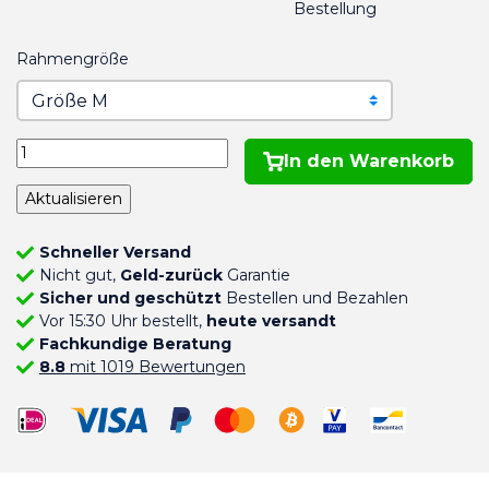
Bestellung
Rahmengröße
In den Warenkorb
Schneller Versand
Nicht gut,
Geld-zurück
Garantie
Sicher und geschützt
Bestellen und Bezahlen
Vor 15:30 Uhr bestellt,
heute versandt
Fachkundige Beratung
8.8
mit 1019 Bewertungen