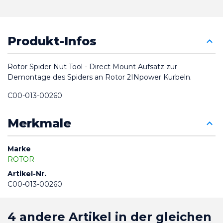
Produkt-Infos
Rotor Spider Nut Tool - Direct Mount Aufsatz zur 
Demontage des Spiders an Rotor 2INpower Kurbeln.
C00-013-00260
Merkmale
Marke
ROTOR
Artikel-Nr.
C00-013-00260
4 andere Artikel in der gleichen