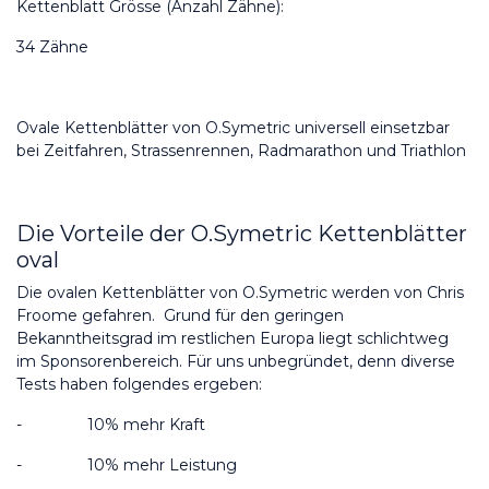
Kettenblatt Grösse (Anzahl Zähne):
34 Zähne
Ovale Kettenblätter von O.Symetric universell einsetzbar 
bei Zeitfahren, Strassenrennen, Radmarathon und Triathlon
Die Vorteile der O.Symetric Kettenblätter 
oval
Die ovalen Kettenblätter von O.Symetric werden von Chris 
Froome gefahren.  Grund für den geringen 
Bekanntheitsgrad im restlichen Europa liegt schlichtweg 
im Sponsorenbereich. Für uns unbegründet, denn diverse 
Tests haben folgendes ergeben:
-
10% mehr Kraft
-
10% mehr Leistung