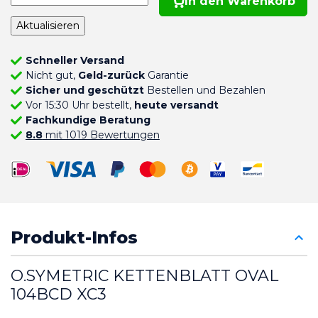
In den Warenkorb
Schneller Versand
Nicht gut,
Geld-zurück
Garantie
Sicher und geschützt
Bestellen und Bezahlen
Vor 15:30 Uhr bestellt,
heute versandt
Fachkundige Beratung
8.8
mit 1019 Bewertungen
Produkt-Infos
O.SYMETRIC KETTENBLATT OVAL 
104BCD XC3