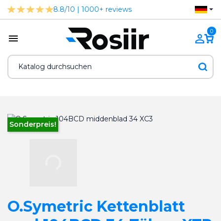
8.8/10 | 1000+ reviews
0
Sonderpreis!
O.Symetric Kettenblatt