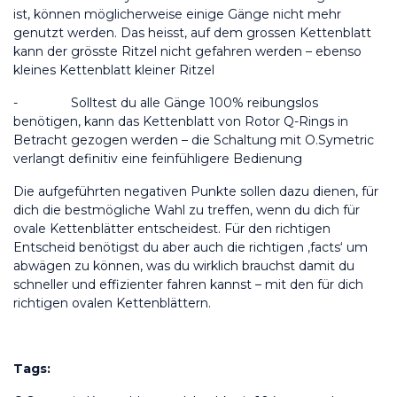
ist, können möglicherweise einige Gänge nicht mehr 
genutzt werden. Das heisst, auf dem grossen Kettenblatt 
kann der grösste Ritzel nicht gefahren werden – ebenso 
kleines Kettenblatt kleiner Ritzel
-
Solltest du alle Gänge 100% reibungslos 
benötigen, kann das Kettenblatt von Rotor Q-Rings in 
Betracht gezogen werden – die Schaltung mit O.Symetric 
verlangt definitiv eine feinfühligere Bedienung
Die aufgeführten negativen Punkte sollen dazu dienen, für 
dich die bestmögliche Wahl zu treffen, wenn du dich für 
ovale Kettenblätter entscheidest. Für den richtigen 
Entscheid benötigst du aber auch die richtigen ‚facts‘ um 
abwägen zu können, was du wirklich brauchst damit du 
schneller und effizienter fahren kannst – mit den für dich 
richtigen ovalen Kettenblättern.
Tags: