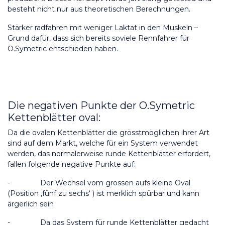
besteht nicht nur aus theoretischen Berechnungen. 
Stärker radfahren mit weniger Laktat in den Muskeln – 
Grund dafür, dass sich bereits soviele Rennfahrer für 
O.Symetric entschieden haben.
Die negativen Punkte der O.Symetric 
Kettenblätter oval:
Da die ovalen Kettenblätter die grösstmöglichen ihrer Art 
sind auf dem Markt, welche für ein System verwendet 
werden, das normalerweise runde Kettenblätter erfordert, 
fallen folgende negative Punkte auf:
-
Der Wechsel vom grossen aufs kleine Oval 
(Position ‚fünf zu sechs‘ ) ist merklich spürbar und kann 
ärgerlich sein
-
Da das System für runde Kettenblätter gedacht 