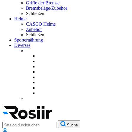
Griffe der Bremse
Bremsbeläge/Zubehör
Schließen
Helme
CASCO Helme
Zubehör
Schließen
Sporternährung
Diverses
Suche