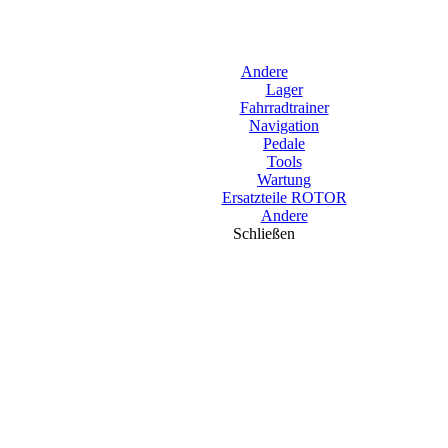
Andere
Lager
Fahrradtrainer
Navigation
Pedale
Tools
Wartung
Ersatzteile ROTOR
Andere
Schließen