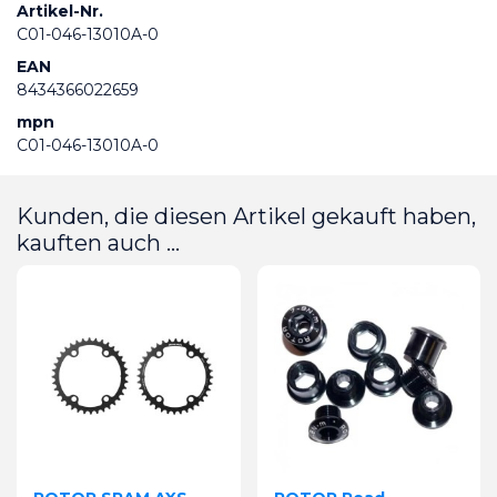
Artikel-Nr.
C01-046-13010A-0
EAN
8434366022659
mpn
C01-046-13010A-0
Kunden, die diesen Artikel gekauft haben,
kauften auch ...