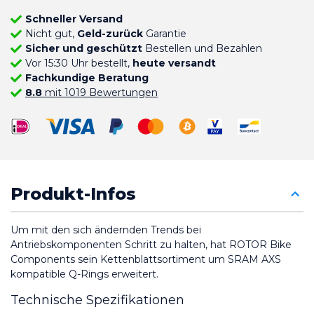
Schneller Versand
Nicht gut,
Geld-zurück
Garantie
Sicher und geschützt
Bestellen und Bezahlen
Vor 15:30 Uhr bestellt,
heute versandt
Fachkundige Beratung
8.8
mit 1019 Bewertungen
Produkt-Infos
Um mit den sich ändernden Trends bei 
Antriebskomponenten Schritt zu halten, hat ROTOR Bike 
Components sein Kettenblattsortiment um SRAM AXS 
kompatible Q-Rings erweitert.
Technische Spezifikationen