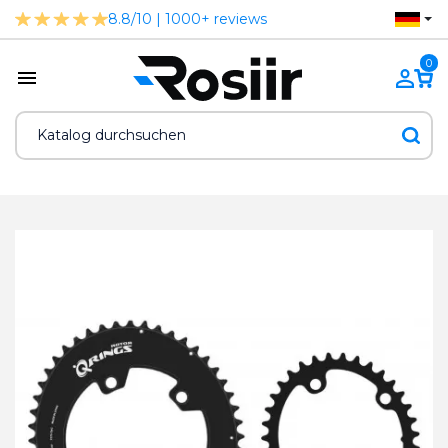
8.8/10 | 1000+ reviews
0