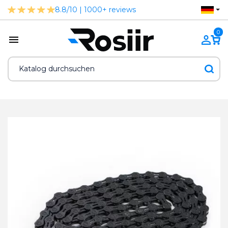
8.8/10 | 1000+ reviews
0