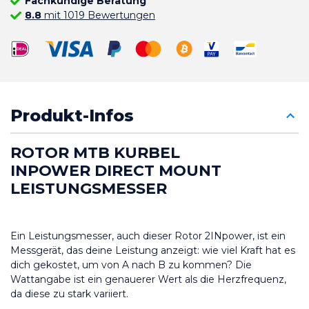
Fachkundige Beratung
8.8
mit 1019 Bewertungen
Produkt-Infos
ROTOR MTB KURBEL 
INPOWER DIRECT MOUNT 
LEISTUNGSMESSER
Ein Leistungsmesser, auch dieser Rotor 2INpower, ist ein 
Messgerät, das deine Leistung anzeigt: wie viel Kraft hat es 
dich gekostet, um von A nach B zu kommen? Die 
Wattangabe ist ein genauerer Wert als die Herzfrequenz, 
da diese zu stark variiert.