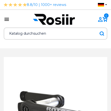
8.8/10 | 1000+ reviews
0