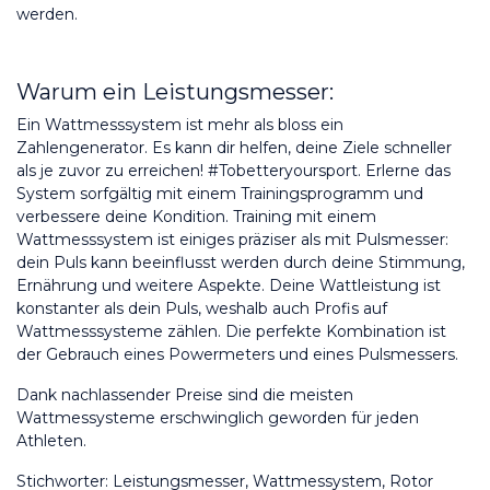
werden. 
Warum ein Leistungsmesser:
Ein Wattmesssystem ist mehr als bloss ein 
Zahlengenerator. Es kann dir helfen, deine Ziele schneller 
als je zuvor zu erreichen! #Tobetteryoursport. Erlerne das 
System sorfgältig mit einem Trainingsprogramm und 
verbessere deine Kondition. Training mit einem 
Wattmesssystem ist einiges präziser als mit Pulsmesser: 
dein Puls kann beeinflusst werden durch deine Stimmung, 
Ernährung und weitere Aspekte. Deine Wattleistung ist 
konstanter als dein Puls, weshalb auch Profis auf 
Wattmesssysteme zählen. Die perfekte Kombination ist 
der Gebrauch eines Powermeters und eines Pulsmessers. 
Dank nachlassender Preise sind die meisten 
Wattmessysteme erschwinglich geworden für jeden 
Athleten.
Stichworter: Leistungsmesser, Wattmessystem, Rotor 