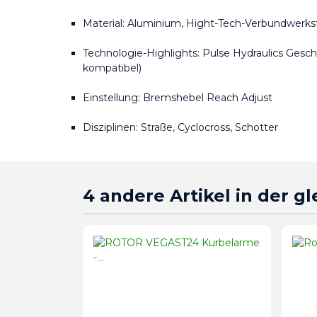
Material: Aluminium, Hight-Tech-Verbundwerks
Technologie-Highlights: Pulse Hydraulics Geschw
kompatibel)
Einstellung: Bremshebel Reach Adjust
Disziplinen: Straße, Cyclocross, Schotter
4 andere Artikel in der g