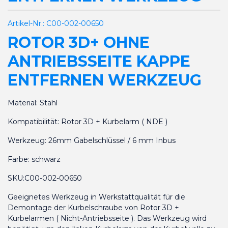
Artikel-Nr.:
C00-002-00650
ROTOR 3D+ OHNE
ANTRIEBSSEITE KAPPE
ENTFERNEN WERKZEUG
Material: Stahl
Kompatibilität: Rotor 3D + Kurbelarm ( NDE )
Werkzeug: 26mm Gabelschlüssel / 6 mm Inbus
Farbe: schwarz
SKU:C00-002-00650
Geeignetes Werkzeug in Werkstattqualität für die
Demontage der Kurbelschraube von Rotor 3D +
Kurbelarmen ( Nicht-Antriebsseite ). Das Werkzeug wird