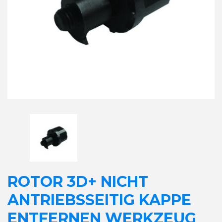
ROTOR 3D+ NICHT
ANTRIEBSSEITIG KAPPE
ENTFERNEN WERKZEUG