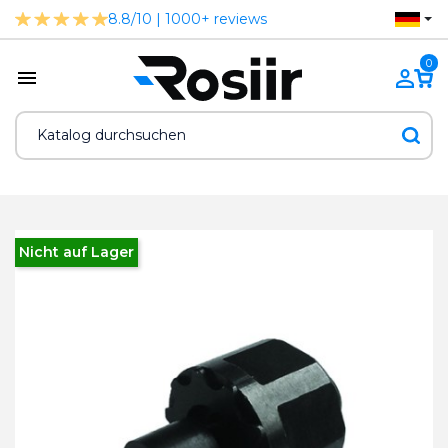
8.8/10 | 1000+ reviews
0
Nicht auf Lager