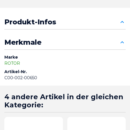
Produkt-Infos
Merkmale
Marke
ROTOR
Artikel-Nr.
C00-002-00650
4 andere Artikel in der gleichen
Kategorie: